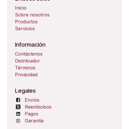
Inicio
Sobre nosotros
Productos
Servicios
Información
Contáctenos
Distribuidor
Términos
Privacidad
Legales
Envíos
Reembolsos
Pagos
Garantía