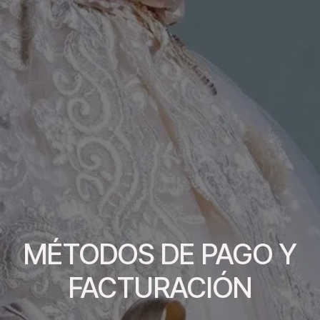
MÉTODOS DE PAGO Y
FACTURACIÓN