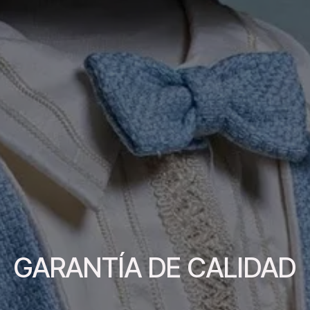
GARANTÍA DE CALIDAD