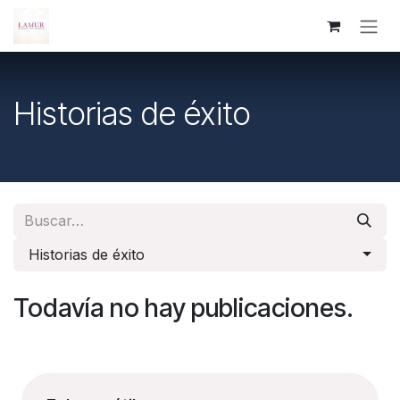
Ir al contenido
Historias de éxito
Historias de éxito
Todavía no hay publicaciones.