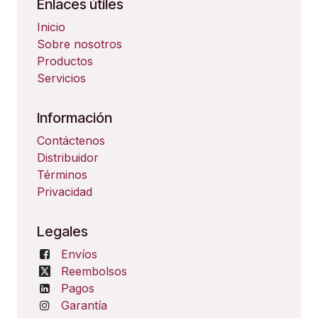
Enlaces útiles
Inicio
Sobre nosotros
Productos
Servicios
Información
Contáctenos
Distribuidor
Términos
Privacidad
Legales
Envíos
Reembolsos
Pagos
Garantía