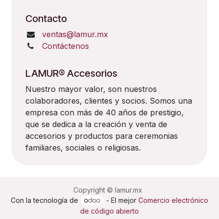
Contacto
ventas@lamur.mx
Contáctenos
LAMUR® Accesorios
Nuestro mayor valor, son nuestros
colaboradores, clientes y socios. Somos una
empresa con más de 40 años de prestigio,
que se dedica a la creación y venta de
accesorios y productos para ceremonias
familiares, sociales o religiosas.
Copyright © lamur.mx
Con la tecnología de
- El mejor
Comercio electrónico
de código abierto