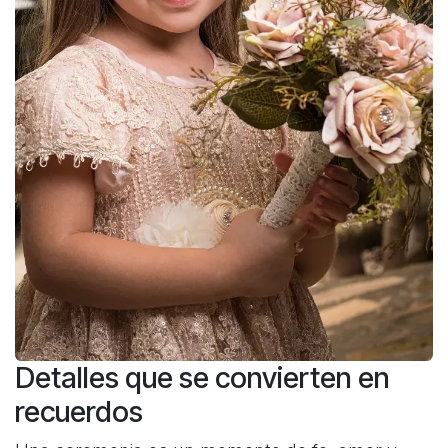
Detalles que se convierten en
recuerdos