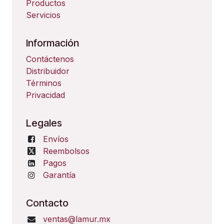
Productos
Servicios
Información
Contáctenos
Distribuidor
Términos
Privacidad
Legales
Envíos
Reembolsos
Pagos
Garantía
Contacto
ventas@lamur.mx