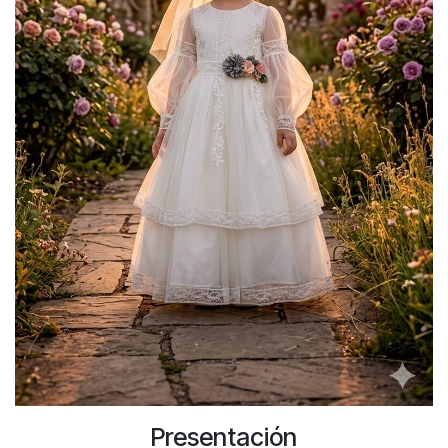
Presentación