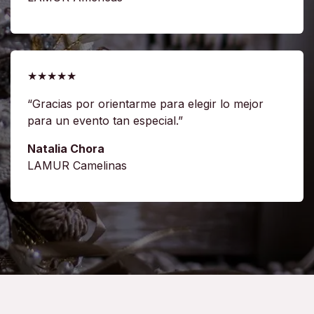
★★★★★
“Gracias por orientarme para elegir lo mejor
para un evento tan especial.”
Natalia Chora
LAMUR Camelinas