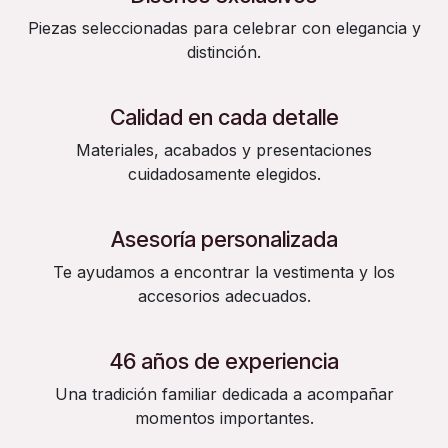
Piezas seleccionadas para celebrar con elegancia y
distinción.
Calidad en cada detalle
Materiales, acabados y presentaciones
cuidadosamente elegidos.
Asesoría personalizada
Te ayudamos a encontrar la vestimenta y los
accesorios adecuados.
46 años de experiencia
Una tradición familiar dedicada a acompañar
momentos importantes.