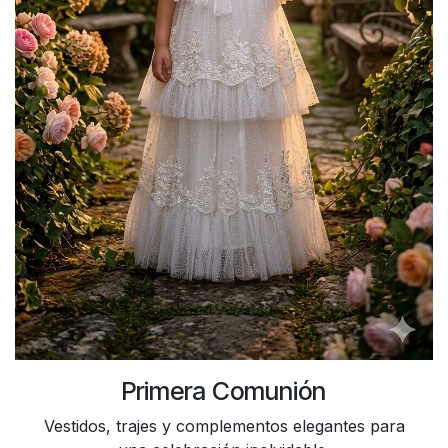
Primera Comunión
Vestidos, trajes y complementos elegantes para