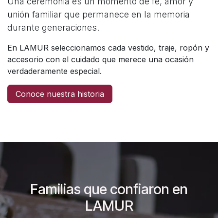
Una ceremonia es un momento de fe, amor y
unión familiar que permanece en la memoria
durante generaciones.
En LAMUR seleccionamos cada vestido, traje, ropón y
accesorio con el cuidado que merece una ocasión
verdaderamente especial.
Conoce nuestra historia
Familias que confiaron en
LAMUR