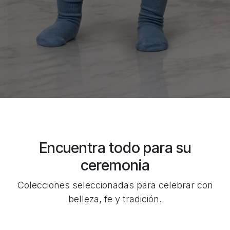
Encuentra todo para su
ceremonia
Colecciones seleccionadas para celebrar con
belleza, fe y tradición.