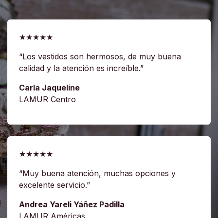
★★★★★
“Los vestidos son hermosos, de muy buena
calidad y la atención es increíble.”
Carla Jaqueline
LAMUR Centro
★★★★★
“Muy buena atención, muchas opciones y
excelente servicio.”
Andrea Yareli Yáñez Padilla
LAMUR Américas