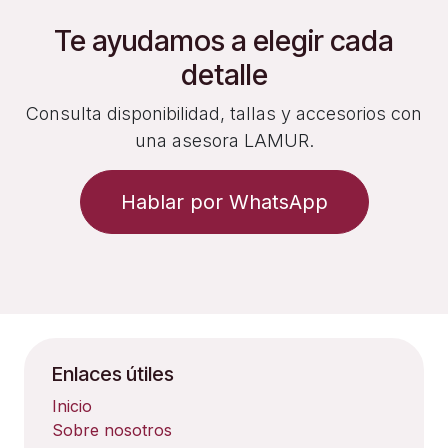
Te ayudamos a elegir cada
detalle
Consulta disponibilidad, tallas y accesorios con
una asesora LAMUR.
Hablar por WhatsApp
Enlaces útiles
Inicio
Sobre nosotros