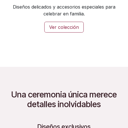
Diseños delicados y accesorios especiales para
celebrar en familia.
Ver colección
Una ceremonia única merece
detalles inolvidables
Diseños exclusivos