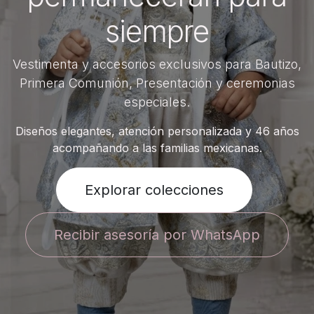
siempre
Vestimenta y accesorios exclusivos para Bautizo,
Primera Comunión, Presentación y ceremonias
especiales.
Diseños elegantes, atención personalizada y 46 años
acompañando a las familias mexicanas.
Explorar colecciones
Recibir asesoría por WhatsApp