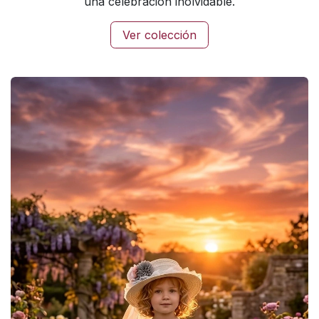
una celebración inolvidable.
Ver colección