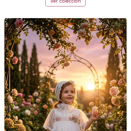
Ver colección