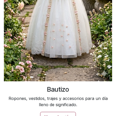
Bautizo
Ropones, vestidos, trajes y accesorios para un día
lleno de significado.