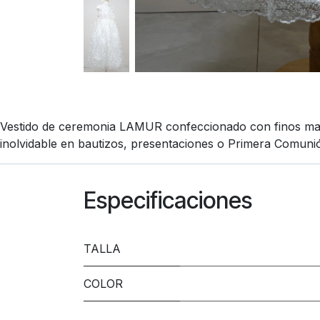
Vestido de ceremonia LAMUR confeccionado con finos mater
inolvidable en bautizos, presentaciones o Primera Comuni
Especificaciones
TALLA
COLOR