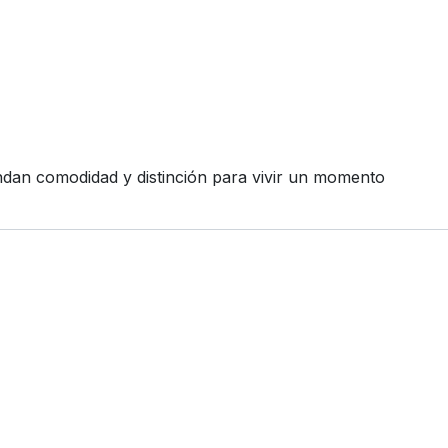
ndan comodidad y distinción para vivir un momento