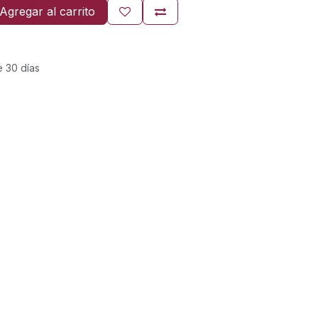
Agregar al carrito
e 30 días