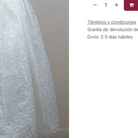
Términos y condiciones
Grantía de devolución d
Envío: 2-3 días hábiles