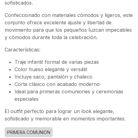
sofisticados.
Confeccionado con materiales cómodos y ligeros, este
conjunto ofrece excelente ajuste y libertad de
movimiento para que los pequeños luzcan impecables
y cómodos durante toda la celebración.
Características:
Traje infantil formal de varias piezas
Color hueso elegante y versátil
Incluye saco, pantalón y chaleco
Corte clásico con acabado moderno
Ideal para primeras comuniones y ceremonias
especiales
El outfit perfecto para lograr un look elegante,
sofisticado y memorable en momentos importantes.
PRIMERA COMUNION