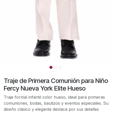
Traje de Primera Comunión para Niño
Fercy Nueva York Elite Hueso
Traje formal infantil color hueso, ideal para primeras
comuniones, bodas, bautizos y eventos especiales. Su
diseño clásico y elegante destaca por sus detalles