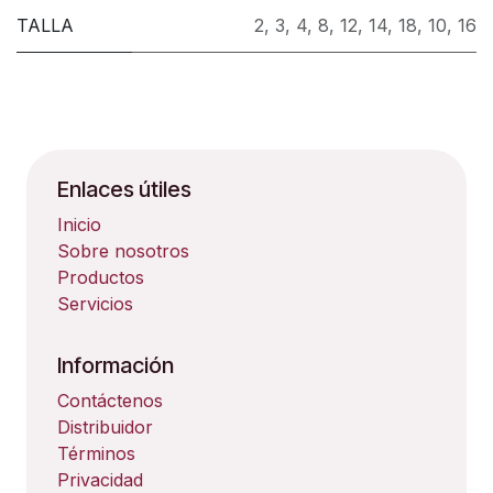
TALLA
2
,
3
,
4
,
8
,
12
,
14
,
18
,
10
,
16
Enlaces útiles
Inicio
Sobre nosotros
Productos
Servicios
Información
Contáctenos
Distribuidor
Términos
Privacidad