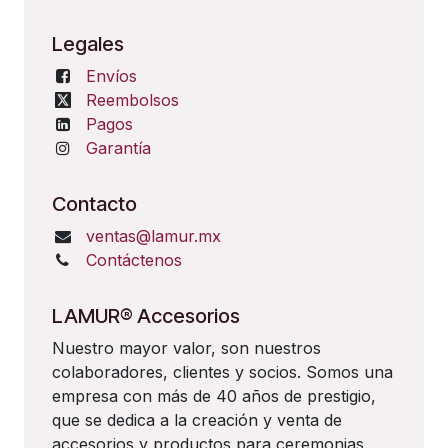
Legales
Envíos
Reembolsos
Pagos
Garantía
Contacto
ventas@lamur.mx
Contáctenos
LAMUR® Accesorios
Nuestro mayor valor, son nuestros
colaboradores, clientes y socios. Somos una
empresa con más de 40 años de prestigio,
que se dedica a la creación y venta de
accesorios y productos para ceremonias