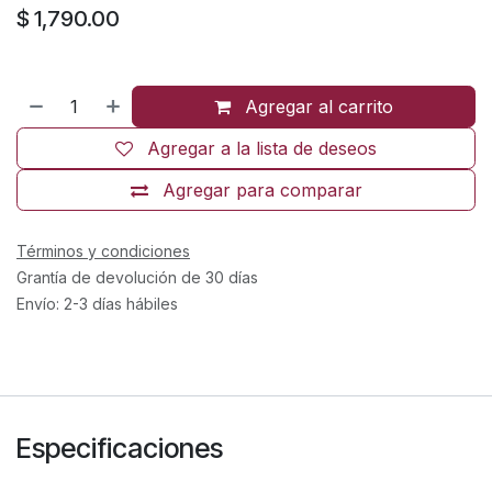
$
1,790.00
Agregar al carrito
Agregar a la lista de deseos
Agregar para comparar
Términos y condiciones
Grantía de devolución de 30 días
Envío: 2-3 días hábiles
Especificaciones