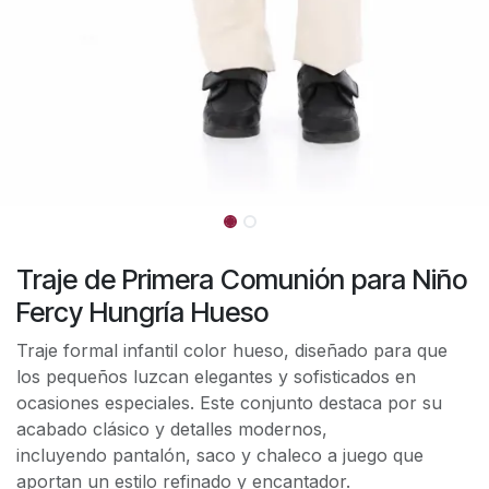
Traje de Primera Comunión para Niño
Fercy Hungría Hueso
Traje formal infantil color hueso, diseñado para que
los pequeños luzcan elegantes y sofisticados en
ocasiones especiales. Este conjunto destaca por su
acabado clásico y detalles modernos,
incluyendo pantalón, saco y chaleco a juego que
aportan un estilo refinado y encantador.