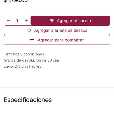
$
1,790.00
Agregar al carrito
Agregar a la lista de deseos
Agregar para comparar
Términos y condiciones
Grantía de devolución de 30 días
Envío: 2-3 días hábiles
Especificaciones