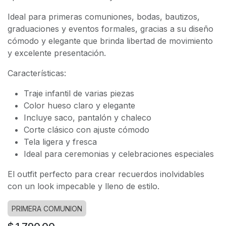
Ideal para primeras comuniones, bodas, bautizos,
graduaciones y eventos formales, gracias a su diseño
cómodo y elegante que brinda libertad de movimiento
y excelente presentación.
Características:
Traje infantil de varias piezas
Color hueso claro y elegante
Incluye saco, pantalón y chaleco
Corte clásico con ajuste cómodo
Tela ligera y fresca
Ideal para ceremonias y celebraciones especiales
El outfit perfecto para crear recuerdos inolvidables
con un look impecable y lleno de estilo.
PRIMERA COMUNION