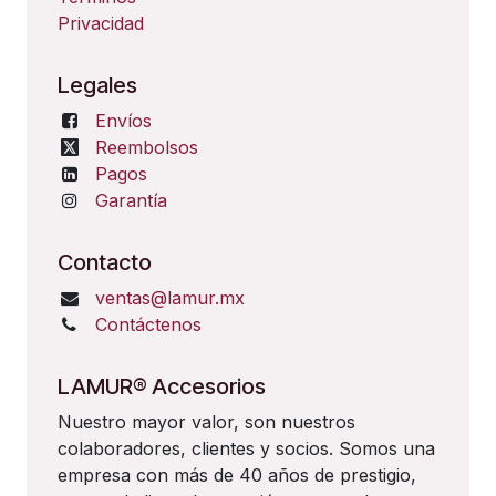
Privacidad
Legales
Envíos
Reembolsos
Pagos
Garantía
Contacto
ventas@lamur.mx
Contáctenos
LAMUR® Accesorios
Nuestro mayor valor, son nuestros
colaboradores, clientes y socios. Somos una
empresa con más de 40 años de prestigio,