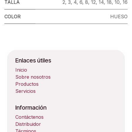
TALLA
2
,
3
,
4
,
6
,
8
,
12
,
14
,
18
,
10
,
16
COLOR
HUESO
Enlaces útiles
Inicio
Sobre nosotros
Productos
Servicios
Información
Contáctenos
Distribuidor
Términos