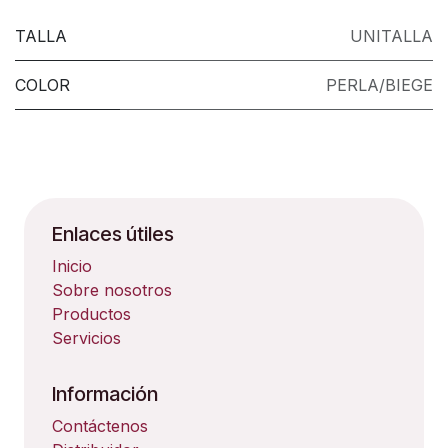
TALLA
UNITALLA
COLOR
PERLA/BIEGE
Enlaces útiles
Inicio
Sobre nosotros
Productos
Servicios
Información
Contáctenos