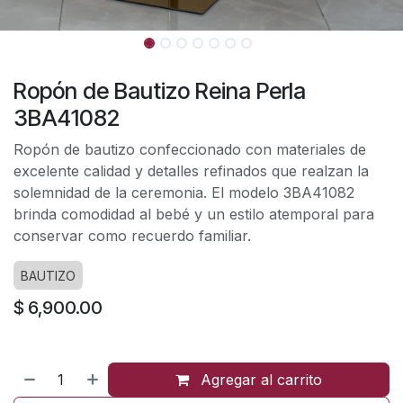
Ropón de Bautizo Reina Perla
3BA41082
Ropón de bautizo confeccionado con materiales de
excelente calidad y detalles refinados que realzan la
solemnidad de la ceremonia. El modelo 3BA41082
brinda comodidad al bebé y un estilo atemporal para
conservar como recuerdo familiar.
BAUTIZO
$
6,900.00
Agregar al carrito