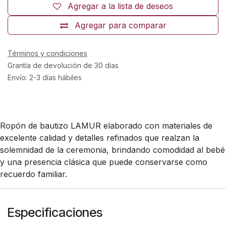
Agregar a la lista de deseos
Agregar para comparar
Términos y condiciones
Grantía de devolución de 30 días
Envío: 2-3 días hábiles
Ropón de bautizo LAMUR elaborado con materiales de
excelente calidad y detalles refinados que realzan la
solemnidad de la ceremonia, brindando comodidad al bebé
y una presencia clásica que puede conservarse como
recuerdo familiar.
Especificaciones