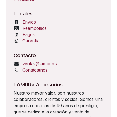
Legales
Envíos
Reembolsos
Pagos
Garantía
Contacto
ventas@lamur.mx
Contáctenos
LAMUR® Accesorios
Nuestro mayor valor, son nuestros
colaboradores, clientes y socios. Somos una
empresa con más de 40 años de prestigio,
que se dedica a la creación y venta de