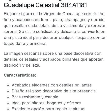
Guadalupe Celestial 3B4A1181
Elegante figura de la Virgen de Guadalupe con diseño
fino y acabados en tonos plata, champagne y dorado
que resaltan cada detalle de su vestimenta y expresión
serena. Su estilo sofisticado y delicado la convierte en
una pieza ideal para decorar cualquier espacio con un
toque de fe y armonía.
La imagen descansa sobre una base decorativa con
detalles celestiales y acabados brillantes que aportan
distinción y belleza.
Características:
Acabados elegantes con detalles brillantes
Diseño religioso decorativo de alta presencia
Base resistente y estable
Ideal para altares, hogares y oficinas
Excelente opción para regalo espiritual