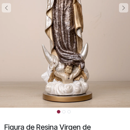
Figura de Resina Virgen de