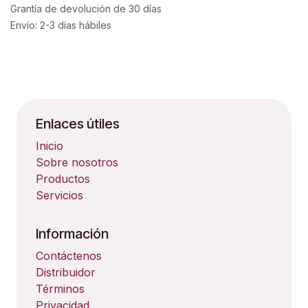
Grantía de devolución de 30 días
Envío: 2-3 días hábiles
Enlaces útiles
Inicio
Sobre nosotros
Productos
Servicios
Información
Contáctenos
Distribuidor
Términos
Privacidad