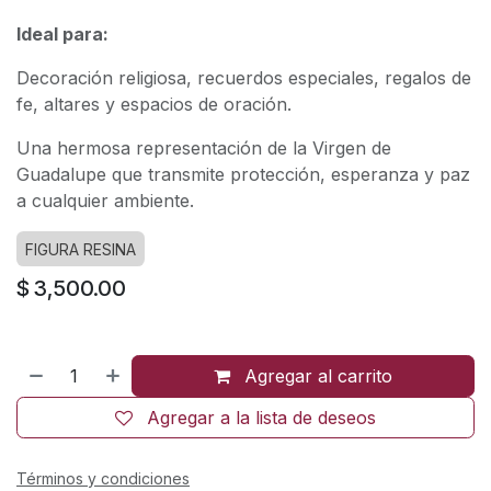
Ideal para:
Decoración religiosa, recuerdos especiales, regalos de
fe, altares y espacios de oración.
Una hermosa representación de la Virgen de
Guadalupe que transmite protección, esperanza y paz
a cualquier ambiente.
FIGURA RESINA
$
3,500.00
Agregar al carrito
Agregar a la lista de deseos
Términos y condiciones