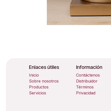
Enlaces útiles
Información
Inicio
Contáctenos
Sobre nosotros
Distribuidor
Productos
Términos
Servicios
Privacidad