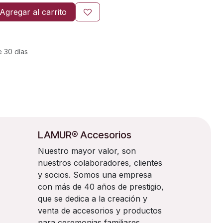
Agregar al carrito
e 30 días
LAMUR® Accesorios
Nuestro mayor valor, son
nuestros colaboradores, clientes
y socios. Somos una empresa
con más de 40 años de prestigio,
que se dedica a la creación y
venta de accesorios y productos
para ceremonias familiares,