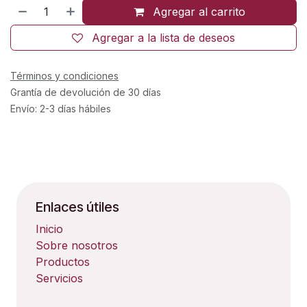
Agregar al carrito
Agregar a la lista de deseos
Términos y condiciones
Grantía de devolución de 30 días
Envío: 2-3 días hábiles
Enlaces útiles
Inicio
Sobre nosotros
Productos
Servicios