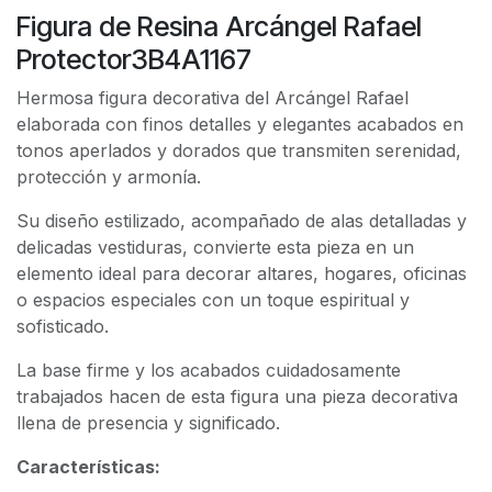
Figura de Resina Arcángel Rafael
Protector3B4A1167
Hermosa figura decorativa del Arcángel Rafael
elaborada con finos detalles y elegantes acabados en
tonos aperlados y dorados que transmiten serenidad,
protección y armonía.
Su diseño estilizado, acompañado de alas detalladas y
delicadas vestiduras, convierte esta pieza en un
elemento ideal para decorar altares, hogares, oficinas
o espacios especiales con un toque espiritual y
sofisticado.
La base firme y los acabados cuidadosamente
trabajados hacen de esta figura una pieza decorativa
llena de presencia y significado.
Características: