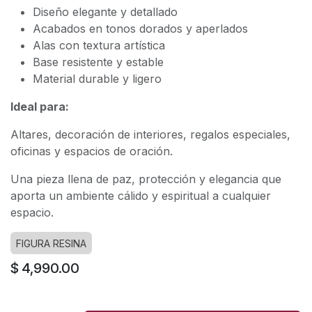
Diseño elegante y detallado
Acabados en tonos dorados y aperlados
Alas con textura artística
Base resistente y estable
Material durable y ligero
Ideal para:
Altares, decoración de interiores, regalos especiales,
oficinas y espacios de oración.
Una pieza llena de paz, protección y elegancia que
aporta un ambiente cálido y espiritual a cualquier
espacio.
FIGURA RESINA
$
4,990.00