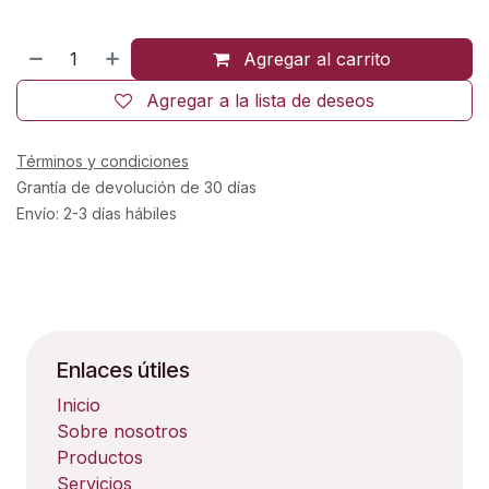
Agregar al carrito
Agregar a la lista de deseos
Términos y condiciones
Grantía de devolución de 30 días
Envío: 2-3 días hábiles
Enlaces útiles
Inicio
Sobre nosotros
Productos
Servicios