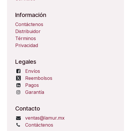
Información
Contáctenos
Distribuidor
Términos
Privacidad
Legales
Envíos
Reembolsos
Pagos
Garantía
Contacto
ventas@lamur.mx
Contáctenos