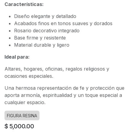
Características:
Diseño elegante y detallado
Acabados finos en tonos suaves y dorados
Rosario decorativo integrado
Base firme y resistente
Material durable y ligero
Ideal para:
Altares, hogares, oficinas, regalos religiosos y
ocasiones especiales.
Una hermosa representación de fe y protección que
aporta armonía, espiritualidad y un toque especial a
cualquier espacio.
FIGURA RESINA
$
5,000.00