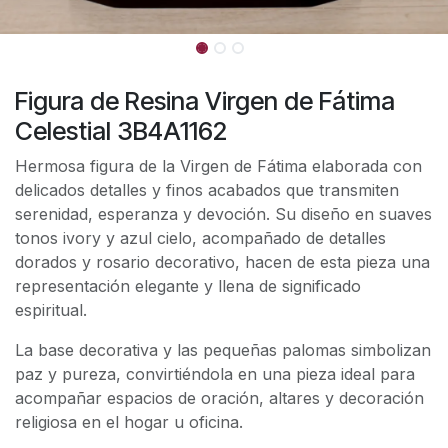
Figura de Resina Virgen de Fátima
Celestial 3B4A1162
Hermosa figura de la Virgen de Fátima elaborada con
delicados detalles y finos acabados que transmiten
serenidad, esperanza y devoción. Su diseño en suaves
tonos ivory y azul cielo, acompañado de detalles
dorados y rosario decorativo, hacen de esta pieza una
representación elegante y llena de significado
espiritual.
La base decorativa y las pequeñas palomas simbolizan
paz y pureza, convirtiéndola en una pieza ideal para
acompañar espacios de oración, altares y decoración
religiosa en el hogar u oficina.