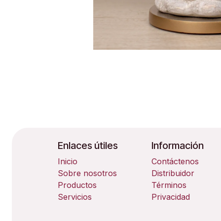
Enlaces útiles
Información
Inicio
Contáctenos
Sobre nosotros
Distribuidor
Productos
Términos
Servicios
Privacidad