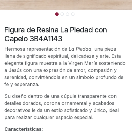
Figura de Resina La Piedad con
Capelo 3B4A1143
Hermosa representación de
La Piedad
, una pieza
llena de significado espiritual, delicadeza y arte. Esta
elegante figura muestra a la Virgen María sosteniendo
a Jesús con una expresión de amor, compasión y
serenidad, convirtiéndola en un símbolo profundo de
fe y esperanza.
Su diseño dentro de una cúpula transparente con
detalles dorados, corona ornamental y acabados
decorativos le da un estilo sofisticado y único, ideal
para realzar cualquier espacio especial.
Características: