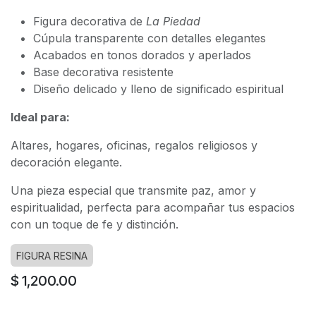
Figura decorativa de
La Piedad
Cúpula transparente con detalles elegantes
Acabados en tonos dorados y aperlados
Base decorativa resistente
Diseño delicado y lleno de significado espiritual
Ideal para:
Altares, hogares, oficinas, regalos religiosos y
decoración elegante.
Una pieza especial que transmite paz, amor y
espiritualidad, perfecta para acompañar tus espacios
con un toque de fe y distinción.
FIGURA RESINA
$
1,200.00