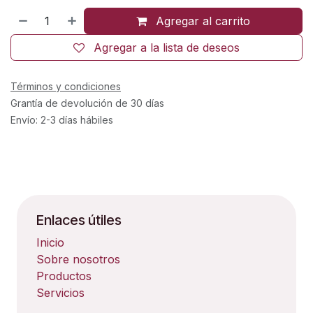
Agregar al carrito
Agregar a la lista de deseos
Términos y condiciones
Grantía de devolución de 30 días
Envío: 2-3 días hábiles
Enlaces útiles
Inicio
Sobre nosotros
Productos
Servicios