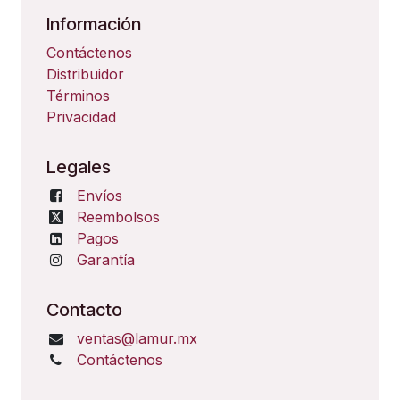
Información
Contáctenos
Distribuidor
Términos
Privacidad
Legales
Envíos
Reembolsos
Pagos
Garantía
Contacto
ventas@lamur.mx
Contáctenos