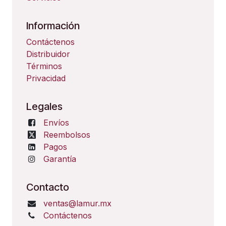
Información
Contáctenos
Distribuidor
Términos
Privacidad
Legales
Envíos
Reembolsos
Pagos
Garantía
Contacto
ventas@lamur.mx
Contáctenos