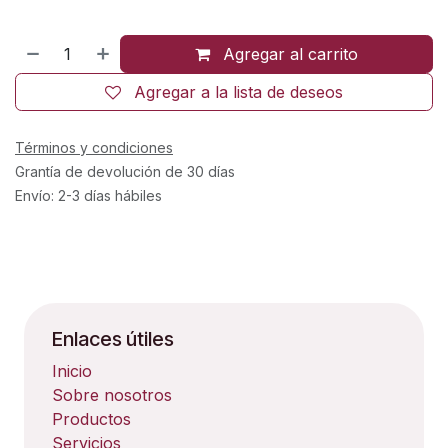
Agregar al carrito
Agregar a la lista de deseos
Términos y condiciones
Grantía de devolución de 30 días
Envío: 2-3 días hábiles
Enlaces útiles
Inicio
Sobre nosotros
Productos
Servicios