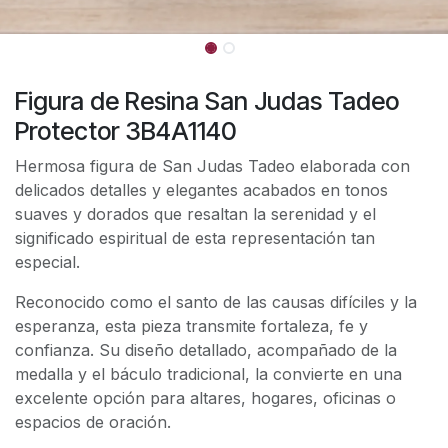
Figura de Resina San Judas Tadeo
Protector 3B4A1140
Hermosa figura de San Judas Tadeo elaborada con
delicados detalles y elegantes acabados en tonos
suaves y dorados que resaltan la serenidad y el
significado espiritual de esta representación tan
especial.
Reconocido como el santo de las causas difíciles y la
esperanza, esta pieza transmite fortaleza, fe y
confianza. Su diseño detallado, acompañado de la
medalla y el báculo tradicional, la convierte en una
excelente opción para altares, hogares, oficinas o
espacios de oración.