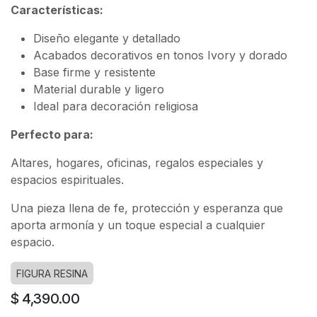
Características:
Diseño elegante y detallado
Acabados decorativos en tonos Ivory y dorado
Base firme y resistente
Material durable y ligero
Ideal para decoración religiosa
Perfecto para:
Altares, hogares, oficinas, regalos especiales y
espacios espirituales.
Una pieza llena de fe, protección y esperanza que
aporta armonía y un toque especial a cualquier
espacio.
FIGURA RESINA
$
4,390.00