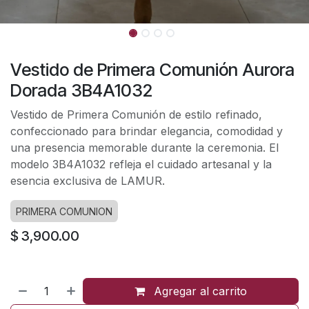
Vestido de Primera Comunión Aurora
Dorada 3B4A1032
Vestido de Primera Comunión de estilo refinado,
confeccionado para brindar elegancia, comodidad y
una presencia memorable durante la ceremonia. El
modelo 3B4A1032 refleja el cuidado artesanal y la
esencia exclusiva de LAMUR.
PRIMERA COMUNION
$
3,900.00
Agregar al carrito