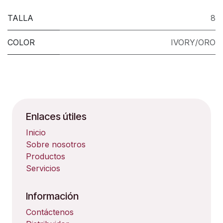
TALLA
8
COLOR
IVORY/ORO
Enlaces útiles
Inicio
Sobre nosotros
Productos
Servicios
Información
Contáctenos