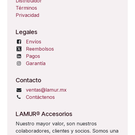
Distribuidor
Términos
Privacidad
Legales
Envíos
Reembolsos
Pagos
Garantía
Contacto
ventas@lamur.mx
Contáctenos
LAMUR® Accesorios
Nuestro mayor valor, son nuestros
colaboradores, clientes y socios. Somos una