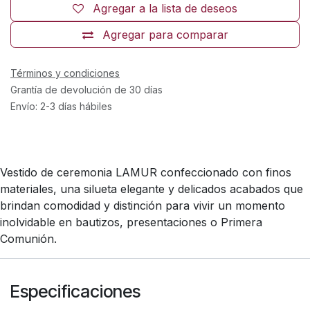
Agregar a la lista de deseos
Agregar para comparar
Términos y condiciones
Grantía de devolución de 30 días
Envío: 2-3 días hábiles
Vestido de ceremonia LAMUR confeccionado con finos
materiales, una silueta elegante y delicados acabados que
brindan comodidad y distinción para vivir un momento
inolvidable en bautizos, presentaciones o Primera
Comunión.
Especificaciones