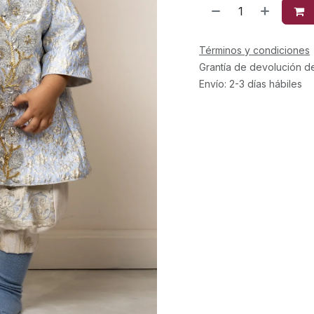
Términos y condiciones
Grantía de devolución d
Envío: 2-3 días hábiles