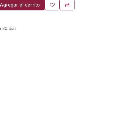
Agregar al carrito
e 30 días