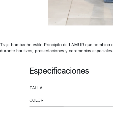
Traje bombacho estilo Principito de LAMUR que combina el
durante bautizos, presentaciones y ceremonias especiales.
Especificaciones
TALLA
COLOR