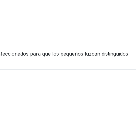
feccionados para que los pequeños luzcan distinguidos