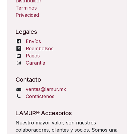
Distribuidor
Términos
Privacidad
Legales
Envíos
Reembolsos
Pagos
Garantía
Contacto
ventas@lamur.mx
Contáctenos
LAMUR® Accesorios
Nuestro mayor valor, son nuestros
colaboradores, clientes y socios. Somos una