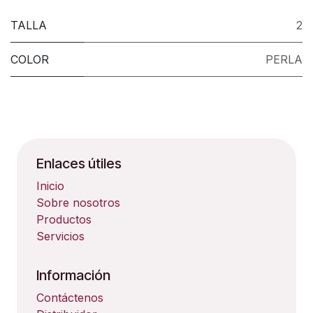
TALLA
2
COLOR
PERLA
Enlaces útiles
Inicio
Sobre nosotros
Productos
Servicios
Información
Contáctenos