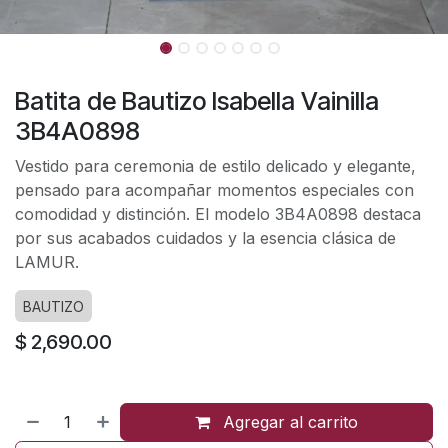
Batita de Bautizo Isabella Vainilla
3B4A0898
Vestido para ceremonia de estilo delicado y elegante,
pensado para acompañar momentos especiales con
comodidad y distinción. El modelo 3B4A0898 destaca
por sus acabados cuidados y la esencia clásica de
LAMUR.
BAUTIZO
$
2,690.00
Agregar al carrito