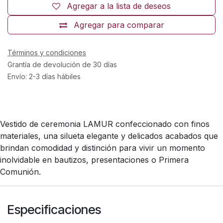
Agregar a la lista de deseos
Agregar para comparar
Términos y condiciones
Grantía de devolución de 30 días
Envío: 2-3 días hábiles
Vestido de ceremonia LAMUR confeccionado con finos
materiales, una silueta elegante y delicados acabados que
brindan comodidad y distinción para vivir un momento
inolvidable en bautizos, presentaciones o Primera
Comunión.
Especificaciones