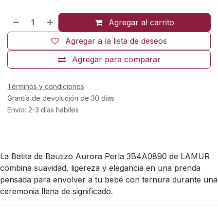
Agregar al carrito
Agregar a la lista de deseos
Agregar para comparar
Términos y condiciones
Grantía de devolución de 30 días
Envío: 2-3 días hábiles
La Batita de Bautizo Aurora Perla 3B4A0890 de LAMUR
combina suavidad, ligereza y elegancia en una prenda
pensada para envolver a tu bebé con ternura durante una
ceremonia llena de significado.