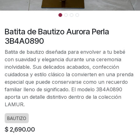
Batita de Bautizo Aurora Perla
3B4A0890
Batita de bautizo diseñada para envolver a tu bebé
con suavidad y elegancia durante una ceremonia
inolvidable. Sus delicados acabados, confección
cuidadosa y estilo clásico la convierten en una prenda
especial que puede conservarse como un recuerdo
familiar lleno de significado. El modelo 3B4A0890
aporta un detalle distintivo dentro de la colección
LAMUR.
BAUTIZO
$
2,690.00