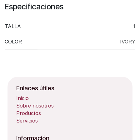
Especificaciones
TALLA
1
COLOR
IVORY
Enlaces útiles
Inicio
Sobre nosotros
Productos
Servicios
Información