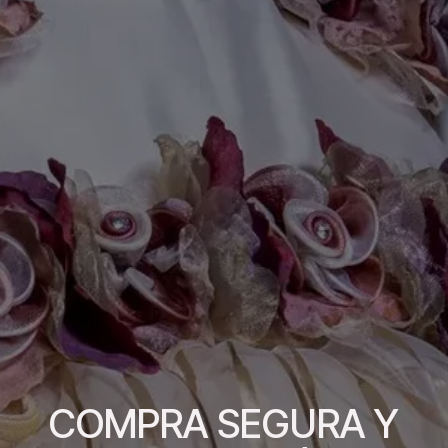
COMPRA SEGURA Y