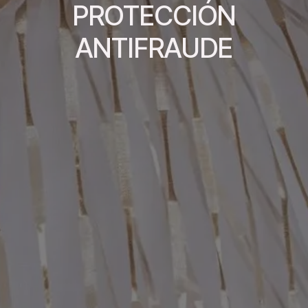
PROTECCIÓN
ANTIFRAUDE